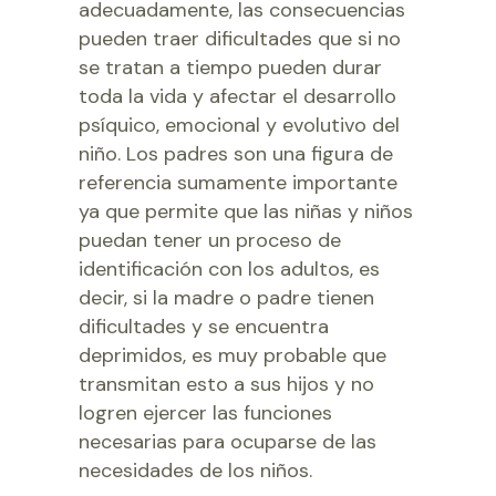
adecuadamente, las consecuencias
pueden traer dificultades que si no
se tratan a tiempo pueden durar
toda la vida y afectar el desarrollo
psíquico, emocional y evolutivo del
niño. Los padres son una figura de
referencia sumamente importante
ya que permite que las niñas y niños
puedan tener un proceso de
identificación con los adultos, es
decir, si la madre o padre tienen
dificultades y se encuentra
deprimidos, es muy probable que
transmitan esto a sus hijos y no
logren ejercer las funciones
necesarias para ocuparse de las
necesidades de los niños.