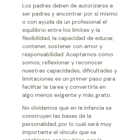
Los padres deben de autorizarse a
ser padres y encontrar por sí mismo
o con ayuda de un profesional el
equilibrio entre los límites y la
flexibilidad, la capacidad de educar,
contener, sostener con amor y
responsabilidad. Aceptarnos como
somos, reflexionar y reconocer
nuestras capacidades, dificultades y
limitaciones es un primer paso para
facilitar la tarea y convertirla en
algo menos exigente y más grato.
No olvidemos que en la infancia se
construyen las bases de la
personalidad, por lo cual será muy
importante el vínculo que se