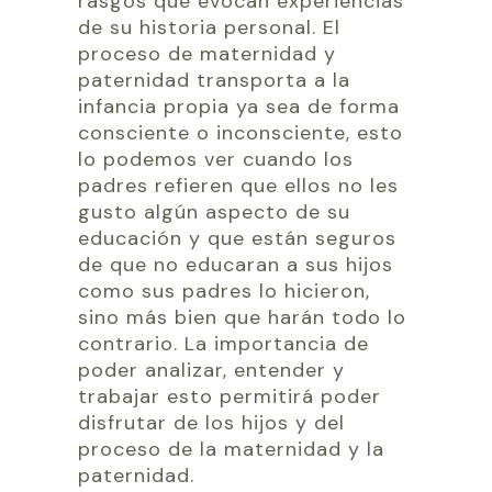
rasgos que evocan experiencias
de su historia personal. El
proceso de maternidad y
paternidad transporta a la
infancia propia ya sea de forma
consciente o inconsciente, esto
lo podemos ver cuando los
padres refieren que ellos no les
gusto algún aspecto de su
educación y que están seguros
de que no educaran a sus hijos
como sus padres lo hicieron,
sino más bien que harán todo lo
contrario. La importancia de
poder analizar, entender y
trabajar esto permitirá poder
disfrutar de los hijos y del
proceso de la maternidad y la
paternidad.