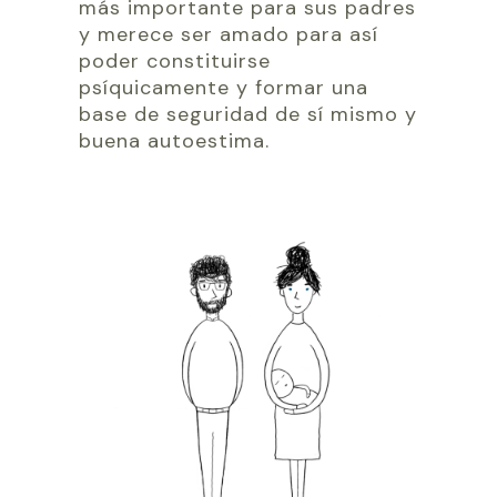
más importante para sus padres
y merece ser amado para así
poder constituirse
psíquicamente y formar una
base de seguridad de sí mismo y
buena autoestima.