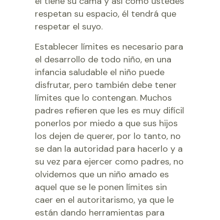
él tiene su cama y así como ustedes
respetan su espacio, él tendrá que
respetar el suyo.
Establecer límites es necesario para
el desarrollo de todo niño, en una
infancia saludable el niño puede
disfrutar, pero también debe tener
límites que lo contengan. Muchos
padres refieren que les es muy difícil
ponerlos por miedo a que sus hijos
los dejen de querer, por lo tanto, no
se dan la autoridad para hacerlo y a
su vez para ejercer como padres, no
olvidemos que un niño amado es
aquel que se le ponen límites sin
caer en el autoritarismo, ya que le
están dando herramientas para