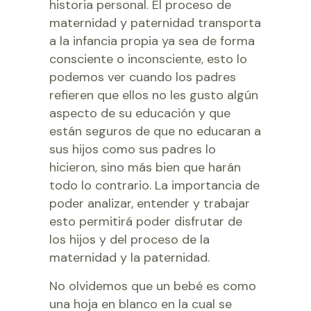
historia personal. El proceso de
maternidad y paternidad transporta
a la infancia propia ya sea de forma
consciente o inconsciente, esto lo
podemos ver cuando los padres
refieren que ellos no les gusto algún
aspecto de su educación y que
están seguros de que no educaran a
sus hijos como sus padres lo
hicieron, sino más bien que harán
todo lo contrario. La importancia de
poder analizar, entender y trabajar
esto permitirá poder disfrutar de
los hijos y del proceso de la
maternidad y la paternidad.
No olvidemos que un bebé es como
una hoja en blanco en la cual se