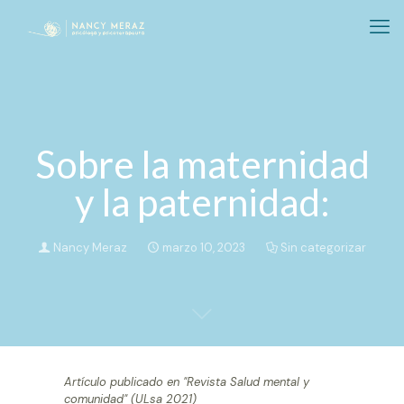
Sobre la maternidad
y la paternidad:
Nancy Meraz
marzo 10, 2023
Sin categorizar
Artículo publicado en "Revista Salud mental y
comunidad" (ULsa 2021)