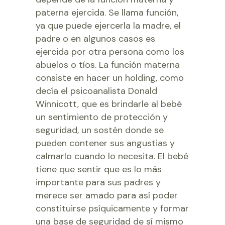
paterna ejercida. Se llama función,
ya que puede ejercerla la madre, el
padre o en algunos casos es
ejercida por otra persona como los
abuelos o tíos. La función materna
consiste en hacer un holding, como
decía el psicoanalista Donald
Winnicott, que es brindarle al bebé
un sentimiento de protección y
seguridad, un sostén donde se
pueden contener sus angustias y
calmarlo cuando lo necesita. El bebé
tiene que sentir que es lo más
importante para sus padres y
merece ser amado para así poder
constituirse psíquicamente y formar
una base de seguridad de sí mismo