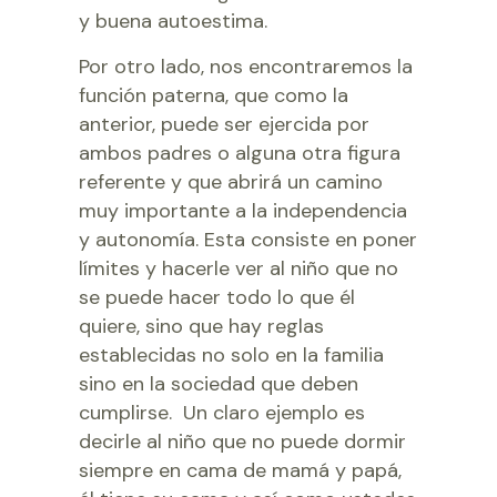
y buena autoestima.
Por otro lado, nos encontraremos la
función paterna, que como la
anterior, puede ser ejercida por
ambos padres o alguna otra figura
referente y que abrirá un camino
muy importante a la independencia
y autonomía. Esta consiste en poner
límites y hacerle ver al niño que no
se puede hacer todo lo que él
quiere, sino que hay reglas
establecidas no solo en la familia
sino en la sociedad que deben
cumplirse. Un claro ejemplo es
decirle al niño que no puede dormir
siempre en cama de mamá y papá,