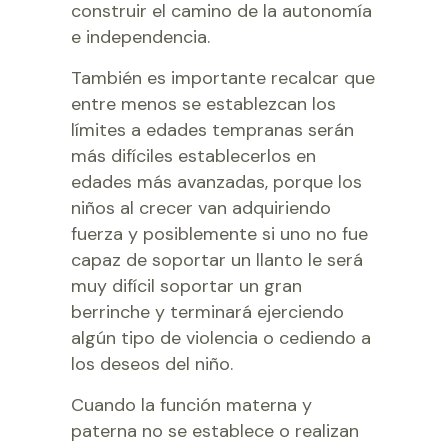
construir el camino de la autonomía
e independencia.
También es importante recalcar que
entre menos se establezcan los
límites a edades tempranas serán
más difíciles establecerlos en
edades más avanzadas, porque los
niños al crecer van adquiriendo
fuerza y posiblemente si uno no fue
capaz de soportar un llanto le será
muy difícil soportar un gran
berrinche y terminará ejerciendo
algún tipo de violencia o cediendo a
los deseos del niño.
Cuando la función materna y
paterna no se establece o realizan