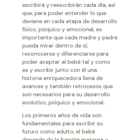
escribirá y reescribirán cada día, así
que, para poder entender lo que
deviene en cada etapa de desarrollo
físico, psíquico y emocional, es
importante que cada madre y padre
pueda mirar dentro de sí,
reconocerse y diferenciarse para
poder aceptar al bebé tal y como
es y escribir junto con él una
historia enriquecedora llena de
avances y también retrocesos que
son necesarios para su desarrollo
evolutivo, psíquico y emocional.
Los primeros años de vida son
fundamentales para escribir su
futuro como adulto, el bebé
depende de la función materna y