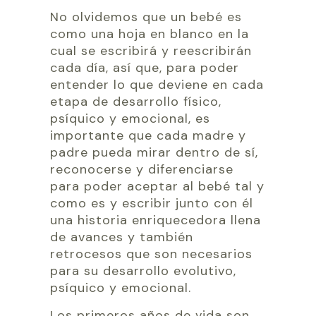
No olvidemos que un bebé es
como una hoja en blanco en la
cual se escribirá y reescribirán
cada día, así que, para poder
entender lo que deviene en cada
etapa de desarrollo físico,
psíquico y emocional, es
importante que cada madre y
padre pueda mirar dentro de sí,
reconocerse y diferenciarse
para poder aceptar al bebé tal y
como es y escribir junto con él
una historia enriquecedora llena
de avances y también
retrocesos que son necesarios
para su desarrollo evolutivo,
psíquico y emocional.
Los primeros años de vida son