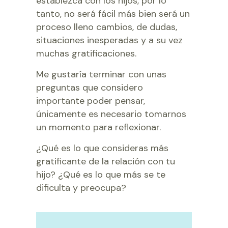
establezca con los hijos, por lo
tanto, no será fácil más bien será un
proceso lleno cambios, de dudas,
situaciones inesperadas y a su vez
muchas gratificaciones.
Me gustaría terminar con unas
preguntas que considero
importante poder pensar,
únicamente es necesario tomarnos
un momento para reflexionar.
¿Qué es lo que consideras más
gratificante de la relación con tu
hijo? ¿Qué es lo que más se te
dificulta y preocupa?