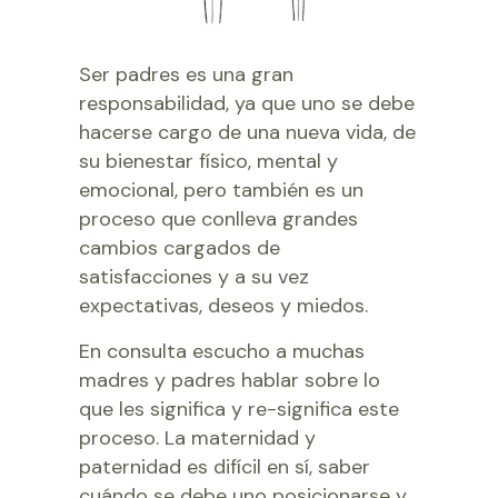
Ser padres es una gran
responsabilidad, ya que uno se debe
hacerse cargo de una nueva vida, de
su bienestar físico, mental y
emocional, pero también es un
proceso que conlleva grandes
cambios cargados de
satisfacciones y a su vez
expectativas, deseos y miedos.
En consulta escucho a muchas
madres y padres hablar sobre lo
que les significa y re-significa este
proceso. La maternidad y
paternidad es difícil en sí, saber
cuándo se debe uno posicionarse y