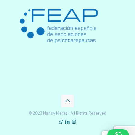
© 2023 Nancy Meraz | All Rights Reserved