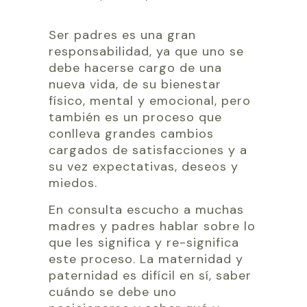
Ser padres es una gran
responsabilidad, ya que uno se
debe hacerse cargo de una
nueva vida, de su bienestar
físico, mental y emocional, pero
también es un proceso que
conlleva grandes cambios
cargados de satisfacciones y a
su vez expectativas, deseos y
miedos.
En consulta escucho a muchas
madres y padres hablar sobre lo
que les significa y re-significa
este proceso. La maternidad y
paternidad es difícil en sí, saber
cuándo se debe uno