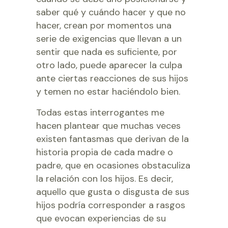
saber qué y cuándo hacer y que no
hacer, crean por momentos una
serie de exigencias que llevan a un
sentir que nada es suficiente, por
otro lado, puede aparecer la culpa
ante ciertas reacciones de sus hijos
y temen no estar haciéndolo bien.
Todas estas interrogantes me
hacen plantear que muchas veces
existen fantasmas que derivan de la
historia propia de cada madre o
padre, que en ocasiones obstaculiza
la relación con los hijos. Es decir,
aquello que gusta o disgusta de sus
hijos podría corresponder a rasgos
que evocan experiencias de su