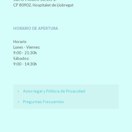
CP 80902, Hospitalet de Llobregat
HORARIO DE APERTURA
Horario
Lunes - Viernes:
9:00 - 21:30h
Sábados:
9:00 - 14:30h
Aviso legal y Política de Privacidad
Preguntas Frecuentes