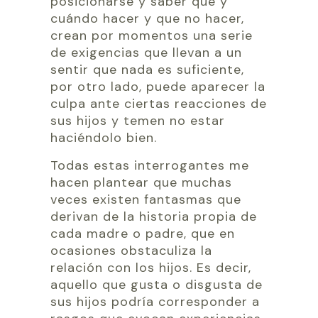
posicionarse y saber qué y
cuándo hacer y que no hacer,
crean por momentos una serie
de exigencias que llevan a un
sentir que nada es suficiente,
por otro lado, puede aparecer la
culpa ante ciertas reacciones de
sus hijos y temen no estar
haciéndolo bien.
Todas estas interrogantes me
hacen plantear que muchas
veces existen fantasmas que
derivan de la historia propia de
cada madre o padre, que en
ocasiones obstaculiza la
relación con los hijos. Es decir,
aquello que gusta o disgusta de
sus hijos podría corresponder a