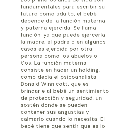
fundamentales para escribir su
futuro como adulto, el bebé
depende de la función materna
y paterna ejercida. Se llama
función, ya que puede ejercerla
la madre, el padre o en algunos
casos es ejercida por otra
persona como los abuelos o
tíos. La función materna
consiste en hacer un holding,
como decía el psicoanalista
Donald Winnicott, que es
brindarle al bebé un sentimiento
de protección y seguridad, un
sostén donde se pueden
contener sus angustias y
calmarlo cuando lo necesita. El
bebé tiene que sentir que es lo