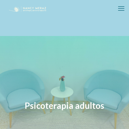
Psicoterapia adultos