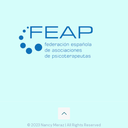
© 2023 Nancy Meraz | All Rights Reserved