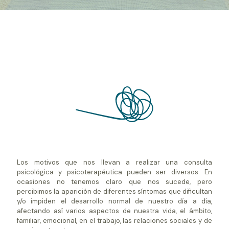
Los motivos que nos llevan a realizar una consulta
psicológica y psicoterapéutica pueden ser diversos. En
ocasiones no tenemos claro que nos sucede, pero
percibimos la aparición de diferentes síntomas que dificultan
y/o impiden el desarrollo normal de nuestro día a día,
afectando así varios aspectos de nuestra vida, el ámbito,
familiar, emocional, en el trabajo, las relaciones sociales y de