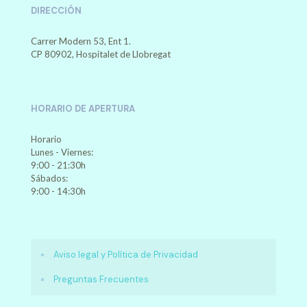
DIRECCIÓN
Carrer Modern 53, Ent 1.
CP 80902, Hospitalet de Llobregat
HORARIO DE APERTURA
Horario
Lunes - Viernes:
9:00 - 21:30h
Sábados:
9:00 - 14:30h
Aviso legal y Política de Privacidad
Preguntas Frecuentes